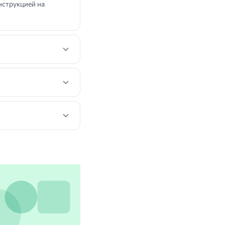
нструкцией на