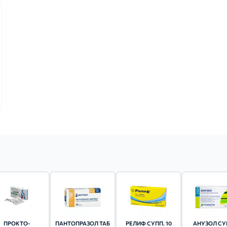
ПРОКТО-
ПАНТОПРАЗОЛ ТАБ
РЕЛИФ СУПП. 10
АНУЗОЛ СУ