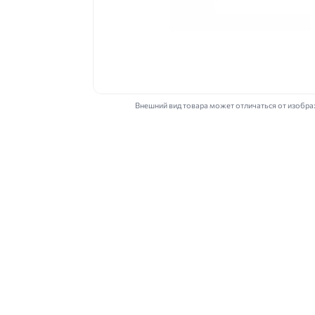
Внешний вид товара может отличаться от изобр