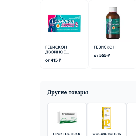
ГЕВИСКОН
ГЕВИСКОН
ДВОЙНОЕ
от 555 ₽
ДЕЙСТВИЕ
от 415 ₽
Другие товары
ПРОКТОСТЕЗОЛ
ФОСФАЛЮГЕЛЬ