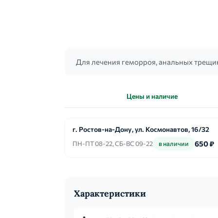
Для лечения геморроя, анальных трещи
Цены и наличие
г. Ростов-на-Дону, ул. Космонавтов, 16/32
650 ₽
ПН-ПТ 08-22, СБ-ВС 09-22
в наличии
Характеристики