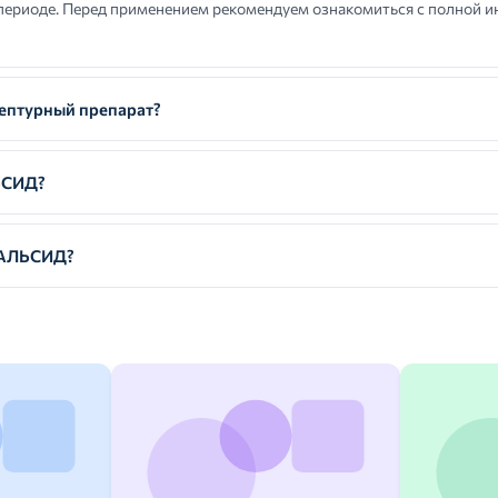
ериоде. Перед применением рекомендуем ознакомиться с полной и
птурный препарат?
ЬСИД?
ТАЛЬСИД?