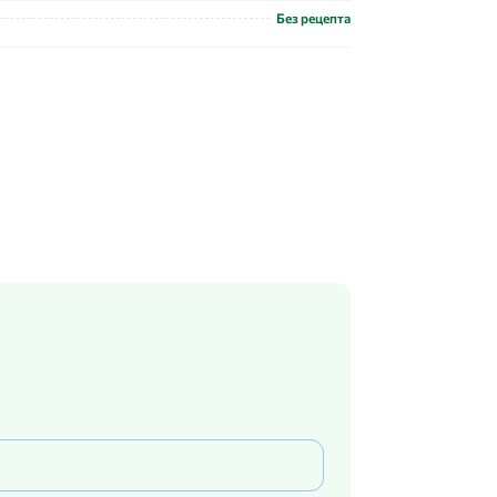
Без рецепта