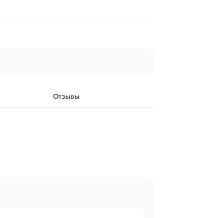
Отзывы