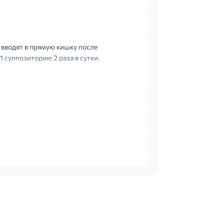
вводят в прямую кишку после
 суппозиторию 2 раза в сутки.