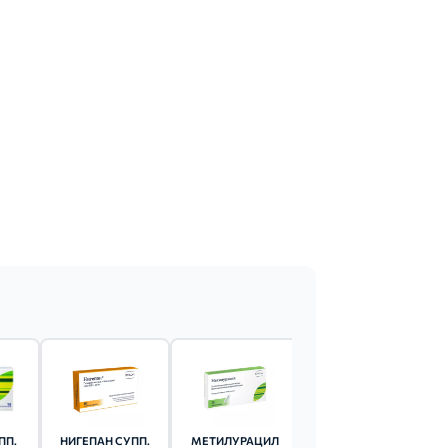
ПП.
НИГЕПАН СУПП.
МЕТИЛУРАЦИЛ
ПОСТЕРИЗАН