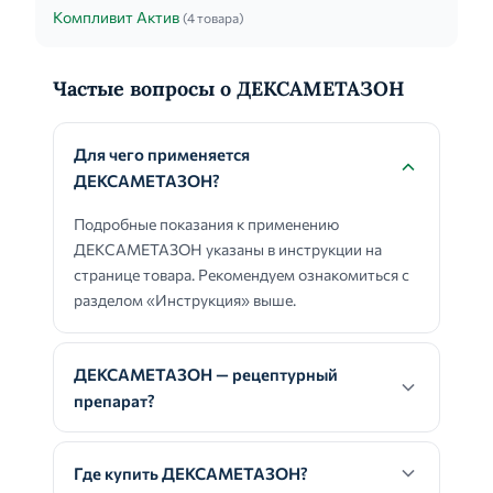
Компливит Актив
(4 товара)
Частые вопросы о ДЕКСАМЕТАЗОН
Для чего применяется
ДЕКСАМЕТАЗОН?
Подробные показания к применению
ДЕКСАМЕТАЗОН указаны в инструкции на
странице товара. Рекомендуем ознакомиться с
разделом «Инструкция» выше.
ДЕКСАМЕТАЗОН — рецептурный
препарат?
Где купить ДЕКСАМЕТАЗОН?