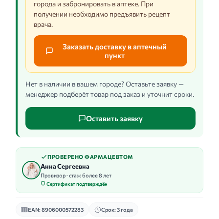
города и забронировать в аптеке. При
получении необходимо предъявить рецепт
врача.
Заказать доставку в аптечный
пункт
Нет в наличии в вашем городе? Оставьте заявку —
менеджер подберёт товар под заказ и уточнит сроки.
Оставить заявку
ПРОВЕРЕНО ФАРМАЦЕВТОМ
Анна Сергеевна
Провизор · стаж более 8 лет
Сертификат подтверждён
EAN: 8906000572283
Срок: 3 года