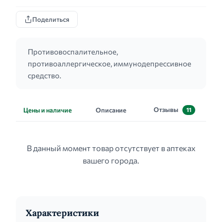
Поделиться
Противовоспалительное,
противоаллергическое, иммунодепрессивное
средство.
Отзывы
Цены и наличие
Описание
11
В данный момент товар отсутствует в аптеках
вашего города.
Характеристики