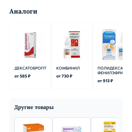
Аналоги
ДЕКСАТОБРОПТ
КОМБИНИЛ
ПОЛИДЕКСА С
ФЕНИЛЭФРИНО
от 585 ₽
от 730 ₽
от 913 ₽
Другие товары