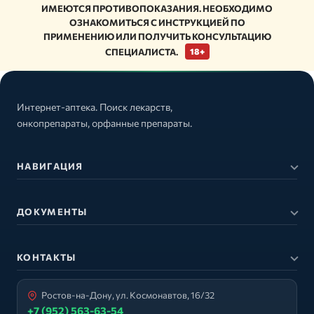
ИМЕЮТСЯ ПРОТИВОПОКАЗАНИЯ. НЕОБХОДИМО
ОЗНАКОМИТЬСЯ С ИНСТРУКЦИЕЙ ПО
ПРИМЕНЕНИЮ ИЛИ ПОЛУЧИТЬ КОНСУЛЬТАЦИЮ
СПЕЦИАЛИСТА.
18+
Интернет-аптека. Поиск лекарств,
онкопрепараты, орфанные препараты.
НАВИГАЦИЯ
ДОКУМЕНТЫ
КОНТАКТЫ
Ростов-на-Дону, ул. Космонавтов, 16/32
+7 (952) 563-63-54