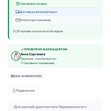
Самовывоз сегодня
Доставка в аптечный пункт
Оплата при получении
25 человек купили на этой неделе
ПРОВЕРЕНО ФАРМАЦЕВТОМ
Анна Сергеевна
Провизор · стаж более 8 лет
Сертификат подтверждён
EAN: 4015600372002
Поделиться
Для ранней диагностики беременности с