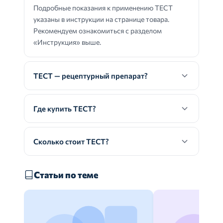
Подробные показания к применению ТЕСТ
указаны в инструкции на странице товара.
Рекомендуем ознакомиться с разделом
«Инструкция» выше.
ТЕСТ — рецептурный препарат?
Где купить ТЕСТ?
Сколько стоит ТЕСТ?
Статьи по теме