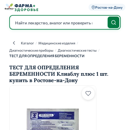
ФАРМА
+
Ростов-на-Дону
ЗДОРОВЬЕ
Каталог
/
Медицинские изделия
/
Каталог
Диагностические приборы
/
Диагностические тесты
/
ТЕСТ ДЛЯ ОПРЕДЕЛЕНИЯ БЕРЕМЕННОСТИ
ТЕСТ ДЛЯ ОПРЕДЕЛЕНИЯ
БЕРЕМЕННОСТИ Клиаблу плюс 1 шт.
купить в Ростове-на-Дону