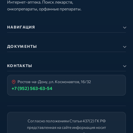
Интернет-аптека. Поиск лекарств,
онкопрепараты, орфанные препараты.
НАВИГАЦИЯ
ДОКУМЕНТЫ
КОНТАКТЫ
Ростов-на-Дону, ул. Космонавтов, 16/32
+7 (952) 563-63-54
Согласно положениям Статьи 437(2) ГК РФ
представленная на сайте информация носит