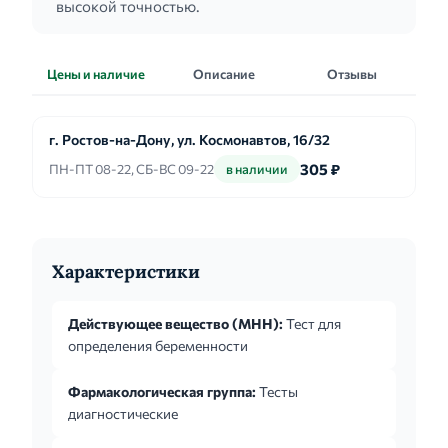
высокой точностью.
Цены и наличие
Описание
Отзывы
г. Ростов-на-Дону, ул. Космонавтов, 16/32
305 ₽
ПН-ПТ 08-22, СБ-ВС 09-22
в наличии
Характеристики
Действующее вещество (МНН):
Тест для
определения беременности
Фармакологическая группа:
Тесты
диагностические