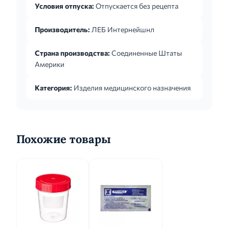
Условия отпуска:
Отпускается без рецепта
Производитель:
ЛЕБ Интернейшнл
Страна производства:
Соединенные Штаты
Америки
Категория:
Изделия медицинского назначения
Похожие товары