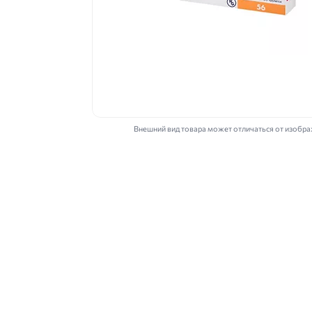
Внешний вид товара может отличаться от изобр