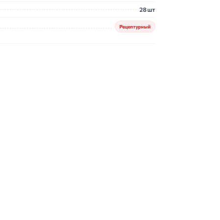
28 шт
Рецептурный