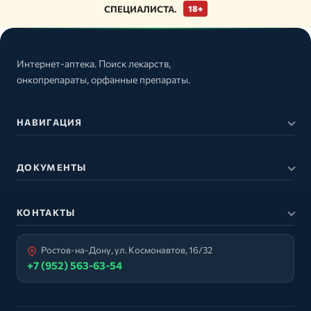
СПЕЦИАЛИСТА.
18+
Интернет-аптека. Поиск лекарств,
онкопрепараты, орфанные препараты.
НАВИГАЦИЯ
ДОКУМЕНТЫ
КОНТАКТЫ
Ростов-на-Дону, ул. Космонавтов, 16/32
+7 (952) 563-63-54