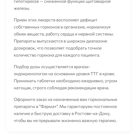
гипотиреозе — сниженной функции щитовидной
железы.
Прием этих лекарств восполняет дефицит
собственных гормонов в организме, нормализуя
обмен веществ, работу сердца и нервной системы.
Препараты выпускаются в широком диапазоне
дозировок, что позволяет подобрать точное
количество гормона для каждого пациента.
Подбор дозы осуществляется врачом-
эндокринологом на основании уровня ТТГ в крови.
Принимать таблетки необходимо ежедневно, утром
натощак, строго соблюдая рекомендации врача.
Оформите заказ на назначенные вам гормональные
препараты в "Фарма+". Мы гарантируем постоянное
наличие и быструю доставку в Ростове-на-Дону,
чтобы вы не прерывали жизненно важную терапию.