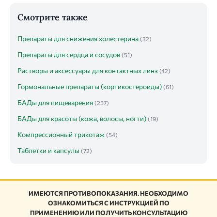
Смотрите также
Препараты для снижения холестерина
(32)
Препараты для сердца и сосудов
(51)
Растворы и аксессуары для контактных линз
(42)
Гормональные препараты (кортикостероиды)
(61)
БАДы для пищеварения
(257)
БАДы для красоты (кожа, волосы, ногти)
(19)
Компрессионный трикотаж
(54)
Таблетки и капсулы
(72)
ИМЕЮТСЯ ПРОТИВОПОКАЗАНИЯ. НЕОБХОДИМО
ОЗНАКОМИТЬСЯ С ИНСТРУКЦИЕЙ ПО
ПРИМЕНЕНИЮ ИЛИ ПОЛУЧИТЬ КОНСУЛЬТАЦИЮ